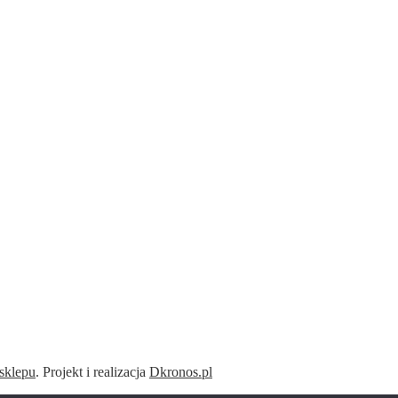
sklepu
. Projekt i realizacja
Dkronos.pl