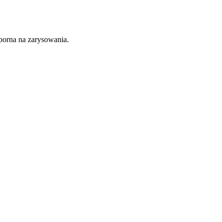
dporna na zarysowania.